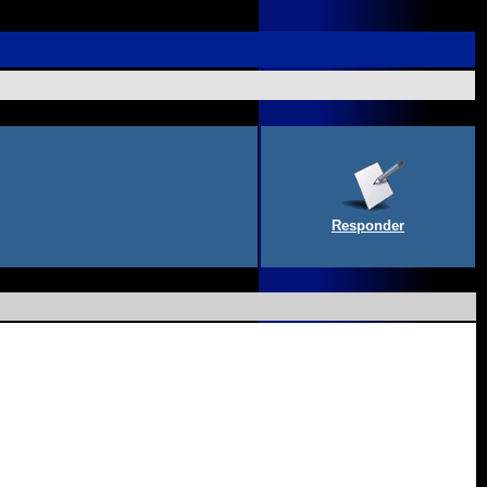
Responder