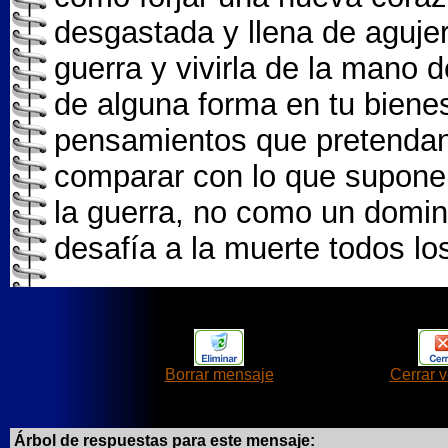
desgastada y llena de agujer
guerra y vivirla de la mano 
de alguna forma en tu biene
pensamientos que pretendan
comparar con lo que supone 
la guerra, no como un domin
desafía a la muerte todos lo
Borrar mensaje
Cerrar 
Árbol de respuestas para este mensaje: