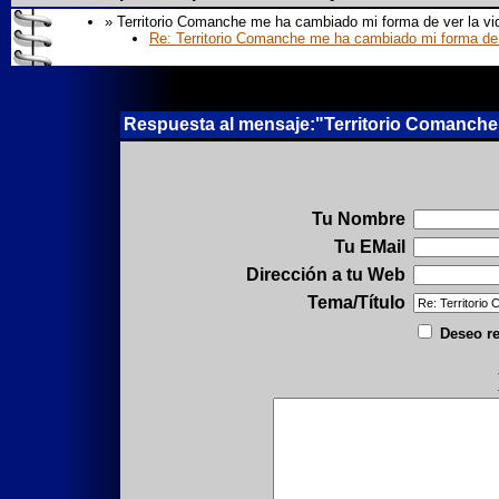
» Territorio Comanche me ha cambiado mi forma de ver la vi
Re: Territorio Comanche me ha cambiado mi forma de 
Respuesta al mensaje:"Territorio Comanche 
Tu Nombre
Tu EMail
Dirección a tu Web
Tema/Título
Deseo re