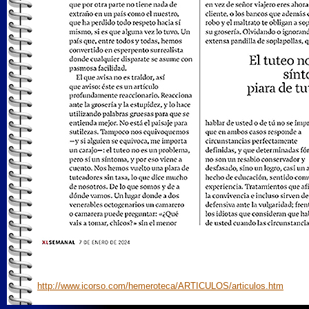
http://www.icorso.com/hemeroteca/ARTICULOS/articulos.htm