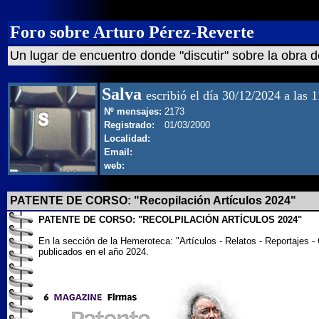
Foro sobre Arturo Pérez-Reverte
Un lugar de encuentro donde "discutir" sobre la obra d
Salva
escribió el día 30/12/2024 a las 
Nº mensajes:
2173
Registrado:
01/03/2000
Localidad:
Email:
web:
PATENTE DE CORSO: "Recopilación Artículos 2024"
PATENTE DE CORSO: "RECOLPILACIÓN ARTÍCULOS 2024"
En la sección de la Hemeroteca: "Artículos - Relatos - Reportajes 
publicados en el año 2024.